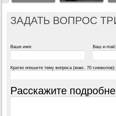
ЗАДАТЬ ВОПРОС Т
Ваше имя:
Ваш e-mail:
Кратко опишите тему вопроса (макс. 70 символов):
Расскажите подробне