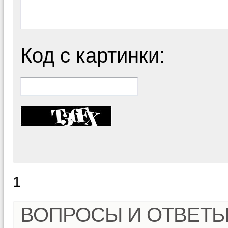
Код с картинки:
1
ВОПРОСЫ И ОТВЕТ