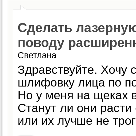
Сделать лазерну
поводу расширен
Светлана
Здравствуйте. Хочу 
шлифовку лица по п
Но у меня на щеках 
Станут ли они расти
или их лучше не тро