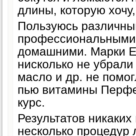
длины, которую хочу,
Пользуюсь различным
профессиональными 
домашними. Марки Es
нисколько не убрали
масло и др. не помог
пью витамины Перфе
курс.
Результатов никаких
несколько процедур