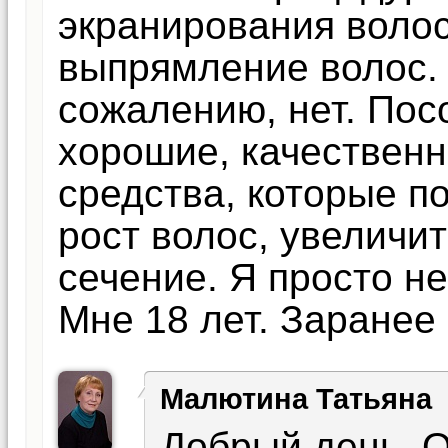
экранирования волос
выпрямление волос. 
сожалению, нет. Пос
хорошие, качествен
средства, которые п
рост волос, увеличит
сечение. Я просто не
Мне 18 лет. Заранее
Малютина Татьяна
Добрый день, О