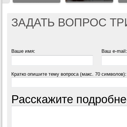
ЗАДАТЬ ВОПРОС Т
Ваше имя:
Ваш e-mail:
Кратко опишите тему вопроса (макс. 70 символов):
Расскажите подробне