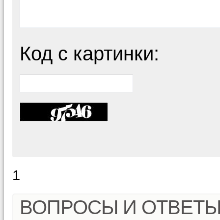
Код с картинки:
1
ВОПРОСЫ И ОТВЕТ