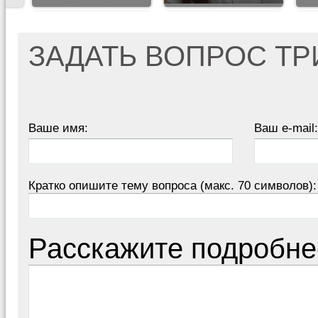
ЗАДАТЬ ВОПРОС Т
Ваше имя:
Ваш e-mail:
Кратко опишите тему вопроса (макс. 70 символов):
Расскажите подробне