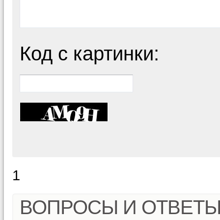
Код с картинки:
1
ВОПРОСЫ И ОТВЕТ