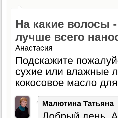
На какие волосы 
лучше всего нано
Анастасия
Подскажите пожалуйс
сухие или влажные л
кокосовое масло для
Малютина Татьяна
Добрый день, 