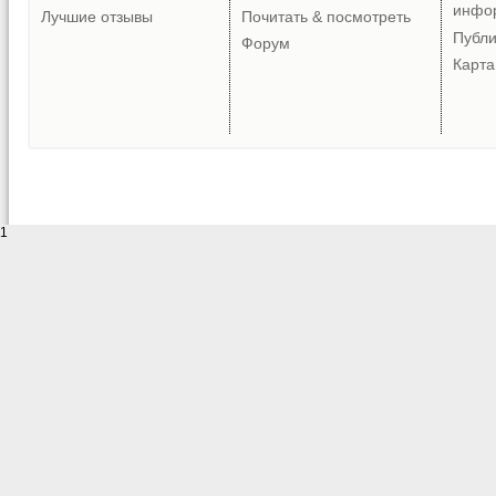
инфо
Лучшие отзывы
Почитать & посмотреть
Публ
Форум
Карта
1