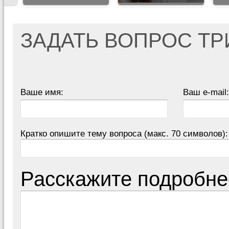
ЗАДАТЬ ВОПРОС Т
Ваше имя:
Ваш e-mail:
Кратко опишите тему вопроса (макс. 70 символов):
Расскажите подробне