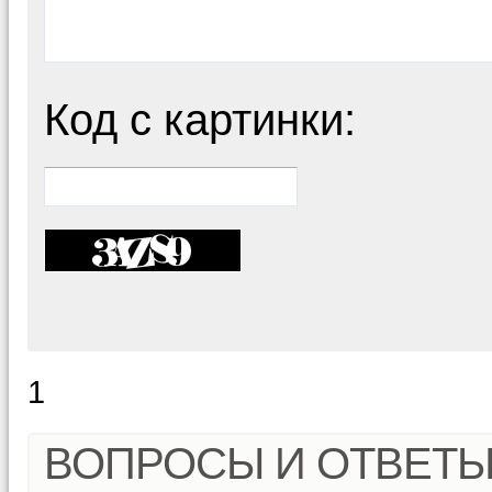
Код с картинки:
1
ВОПРОСЫ И ОТВЕТ