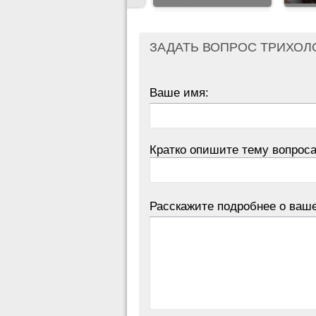
ЗАДАТЬ ВОПРОС ТРИХОЛ
Ваше имя:
Кратко опишите тему вопроса
Расскажите подробнее о ваш