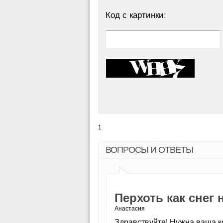
Код с картинки:
1
ВОПРОСЫ И ОТВЕТЫ
Перхоть как снег 
Анастасия
Здравствуйте! Нужна ваша ко