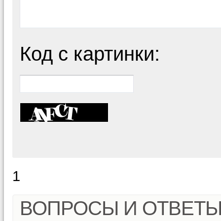
Код с картинки:
1
ВОПРОСЫ И ОТВЕТ