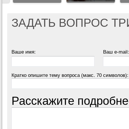
ЗАДАТЬ ВОПРОС Т
Ваше имя:
Ваш e-mail:
Кратко опишите тему вопроса (макс. 70 символов):
Расскажите подробне