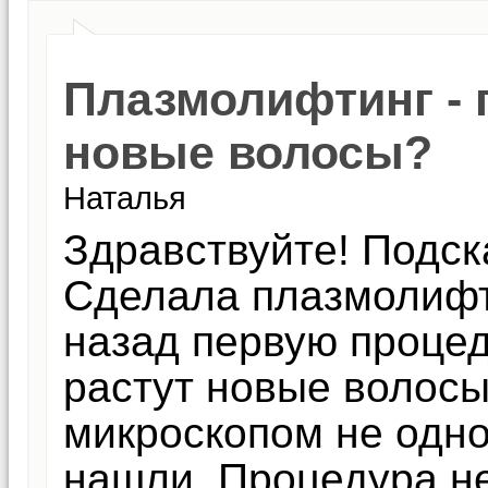
Плазмолифтинг - 
новые волосы?
Наталья
Здравствуйте! Подск
Сделала плазмолифт
назад первую процед
растут новые волосы
микроскопом не одно
нашли. Процедура н