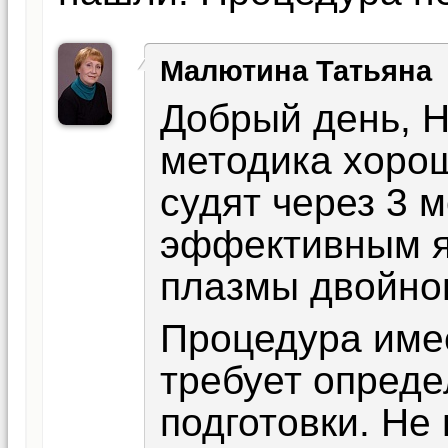
Малютина Татьяна
Добрый день, Н
методика хорош
судят через 3 
эффективным я
плазмы двойно
Процедура име
требует опреде
подготовки. Не