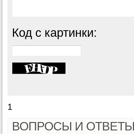
Код с картинки:
1
ВОПРОСЫ И ОТВЕТ