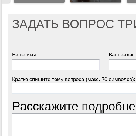
ЗАДАТЬ ВОПРОС Т
Ваше имя:
Ваш e-mail:
Кратко опишите тему вопроса (макс. 70 символов):
Расскажите подробне