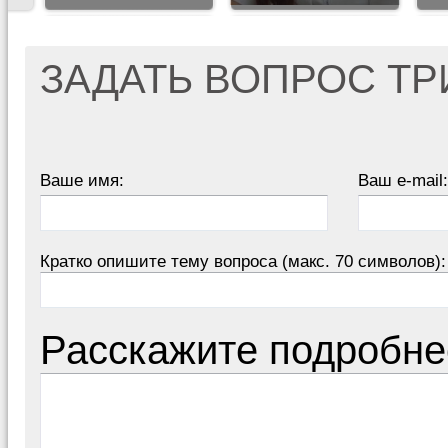
ЗАДАТЬ ВОПРОС Т
Ваше имя:
Ваш e-mail:
Кратко опишите тему вопроса (макс. 70 символов):
Расскажите подробне