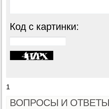
Код с картинки:
1
ВОПРОСЫ И ОТВЕТ