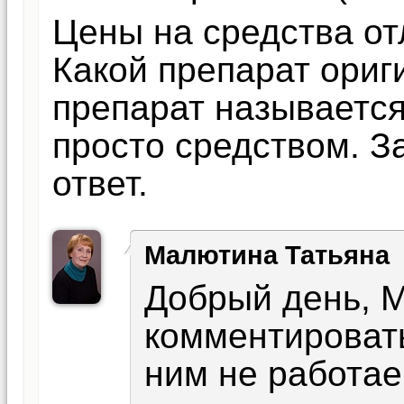
Цены на средства от
Какой препарат ориг
препарат называется
просто средством. З
ответ.
Малютина Татьяна
Добрый день, М
комментировать
ним не работае