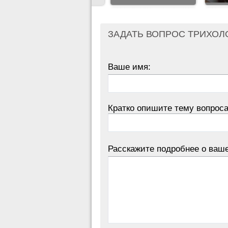
ЗАДАТЬ ВОПРОС ТРИХОЛ
Ваше имя:
Кратко опишите тему вопроса
Расскажите подробнее о ваш