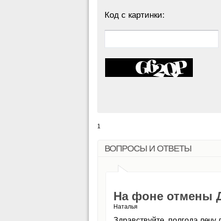
Код с картинки:
1
ВОПРОСЫ И ОТВЕТЫ
На фоне отмены 
Наталья
Здравствуйте, полгода лечу