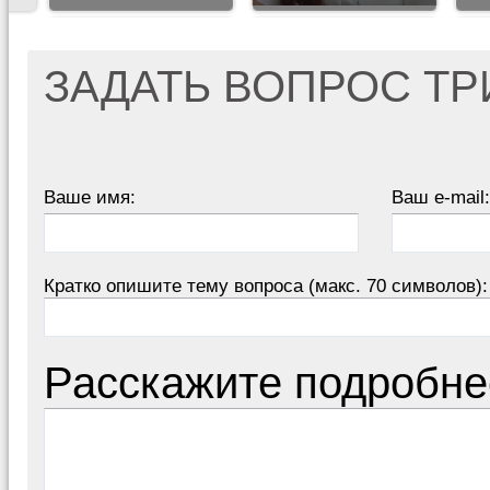
ЗАДАТЬ ВОПРОС Т
Ваше имя:
Ваш e-mail:
Кратко опишите тему вопроса (макс. 70 символов):
Расскажите подробне