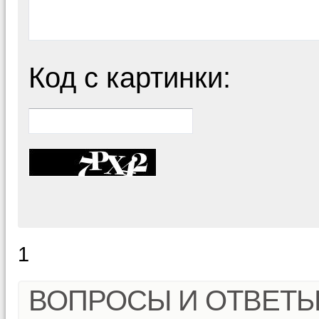
Код с картинки:
1
ВОПРОСЫ И ОТВЕТ