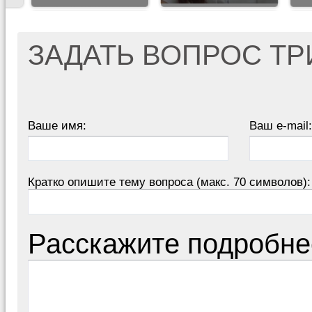
ЗАДАТЬ ВОПРОС Т
Ваше имя:
Ваш e-mail:
Кратко опишите тему вопроса (макс. 70 символов):
Расскажите подробне