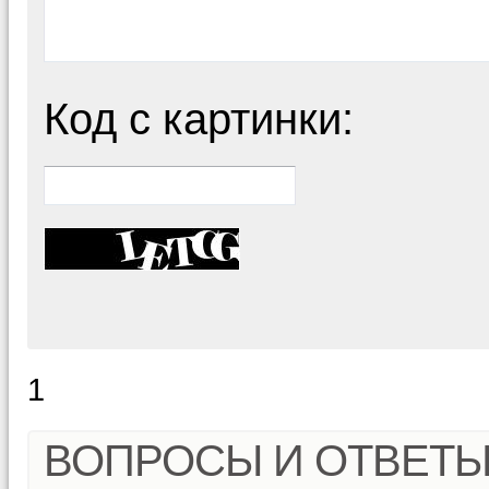
Код с картинки:
1
ВОПРОСЫ И ОТВЕТ