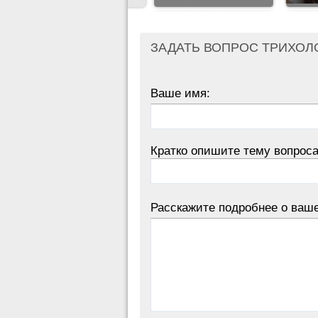
ЗАДАТЬ ВОПРОС ТРИХОЛ
Ваше имя:
Кратко опишите тему вопроса
Расскажите подробнее о ваш