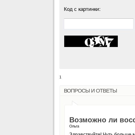
Код с картинки:
1
ВОПРОСЫ И ОТВЕТЫ
Возможно ли вос
Ольга
Здравствуйте! Чуть больше 