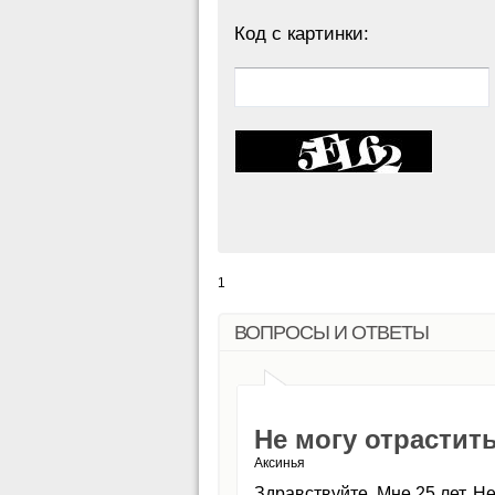
Код с картинки:
1
ВОПРОСЫ И ОТВЕТЫ
Не могу отрастит
Аксинья
Здравствуйте. Мне 25 лет. Н