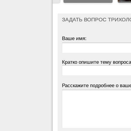
ЗАДАТЬ ВОПРОС ТРИХОЛ
Ваше имя:
Кратко опишите тему вопроса
Расскажите подробнее о ваш