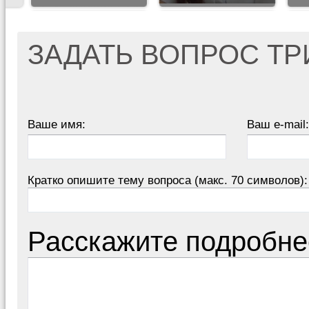
ЗАДАТЬ ВОПРОС Т
Ваше имя:
Ваш e-mail:
Кратко опишите тему вопроса (макс. 70 символов):
Расскажите подробне