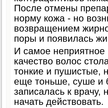
После отмены препар
норму кожа - но возн
возвращением жирнос
поры и появилась жи
И самое неприятное
качество волос стол
тонкие и пушистые, 
еще тоньше, суше и 
записалась к врачу, 
начать действовать.