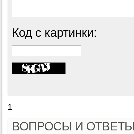
Код с картинки:
1
ВОПРОСЫ И ОТВЕТ