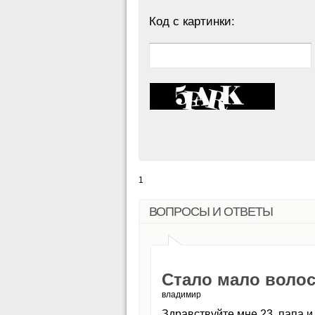
Код с картинки:
1
ВОПРОСЫ И ОТВЕТЫ
Стало мало волос
владимир
Здравствуйте мне 23, папа и