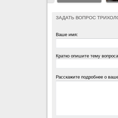
ЗАДАТЬ ВОПРОС ТРИХОЛ
Ваше имя:
Кратко опишите тему вопроса
Расскажите подробнее о ваш