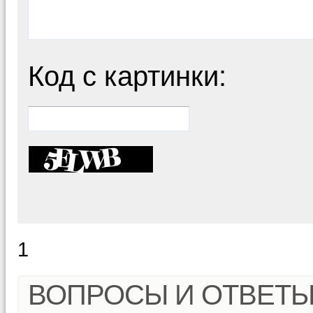
Код с картинки:
1
ВОПРОСЫ И ОТВЕТ