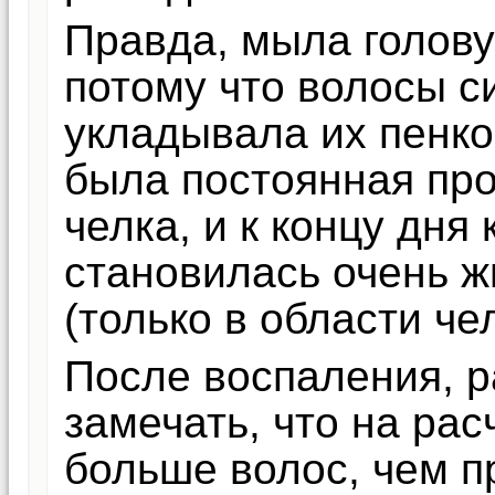
Правда, мыла голову
потому что волосы с
укладывала их пенко
была постоянная про
челка, и к концу дня
становилась очень ж
(только в области чел
После воспаления, р
замечать, что на рас
больше волос, чем п