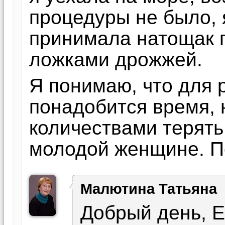
процедуры не было, 
принимала натощак п
ложками дрожжей.
Я понимаю, что для
понадобится время, 
количествами терять
молодой женщине. П
Малютина Татьяна
Добрый день, 