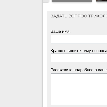
ЗАДАТЬ ВОПРОС ТРИХОЛ
Ваше имя:
Кратко опишите тему вопроса
Расскажите подробнее о ваш