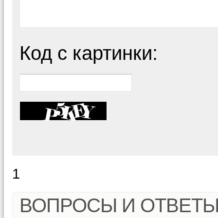
Код с картинки:
1
ВОПРОСЫ И ОТВЕТ