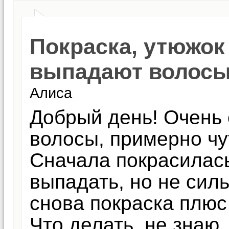
Покраска, утюжок 
выпадают волос
Алиса
Добрый день! Очень 
волосы, примерно чу
Сначала покрасилась
выпадать, но не сил
снова покраска плюс
Что делать, не знаю.