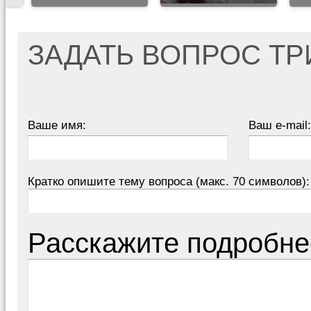
ЗАДАТЬ ВОПРОС Т
Ваше имя:
Ваш e-mail:
Кратко опишите тему вопроса (макс. 70 символов):
Расскажите подробне