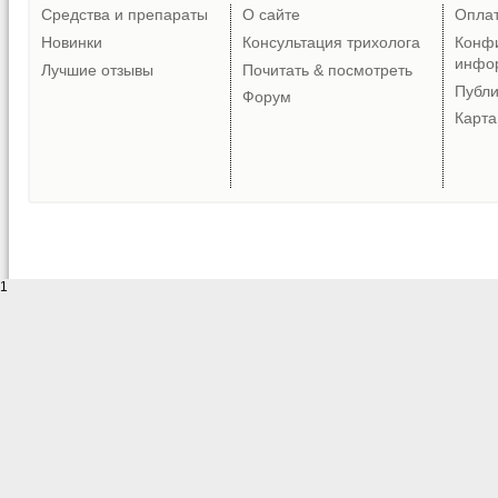
Средства и препараты
О сайте
Опла
Новинки
Консультация трихолога
Конф
инфо
Лучшие отзывы
Почитать & посмотреть
Публ
Форум
Карта
1