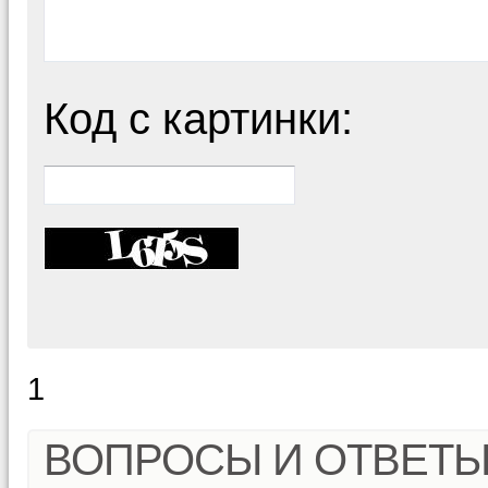
Код с картинки:
1
ВОПРОСЫ И ОТВЕТ