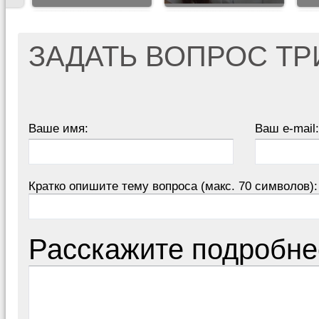
ЗАДАТЬ ВОПРОС Т
Ваше имя:
Ваш e-mail:
Кратко опишите тему вопроса (макс. 70 символов):
Расскажите подробне