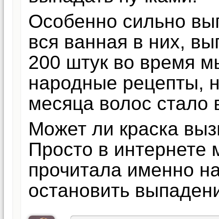
Особенно сильно вы
вся ванная в них, в
200 штук во время м
народные рецепты, ни
месяца волос стало 
Может ли краска выз
Просто в интернете 
прочитала именно на
остановить выпадени