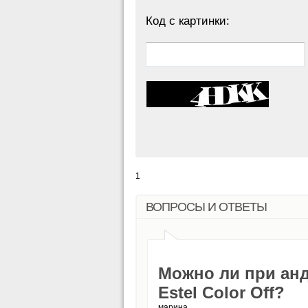
Код с картинки:
1
ВОПРОСЫ И ОТВЕТЫ
Можно ли при ан
Estel Color Off?
марина