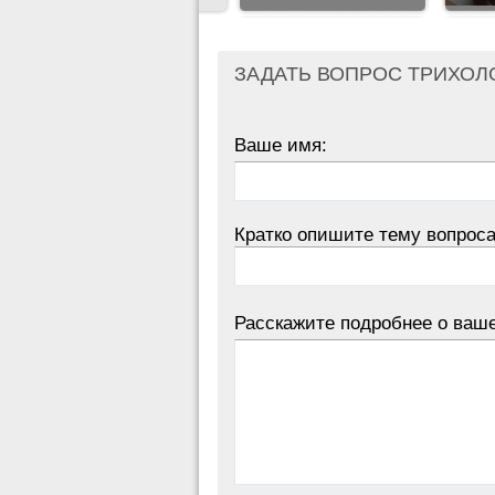
ЗАДАТЬ ВОПРОС ТРИХОЛ
Ваше имя:
Кратко опишите тему вопроса
Расскажите подробнее о ваш