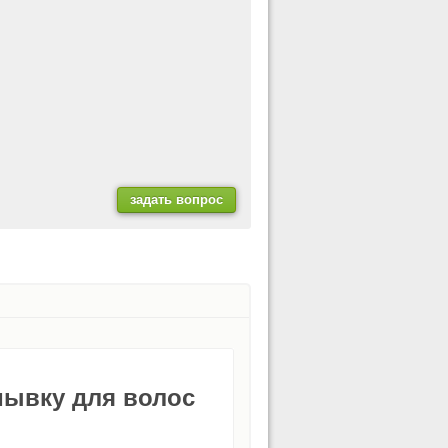
мывку для волос