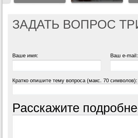
ЗАДАТЬ ВОПРОС Т
Ваше имя:
Ваш e-mail:
Кратко опишите тему вопроса (макс. 70 символов):
Расскажите подробне