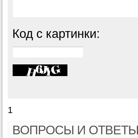
Код с картинки:
1
ВОПРОСЫ И ОТВЕТ