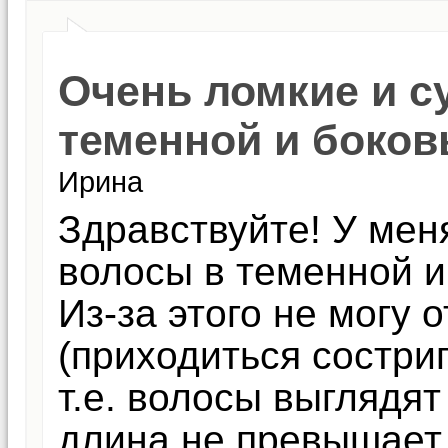
Очень ломкие и с
теменной и боков
Ирина
Здравствуйте! У мен
волосы в теменной и
Из-за этого не могу
(приходиться состриг
т.е. волосы выглядят
длина не превышает 