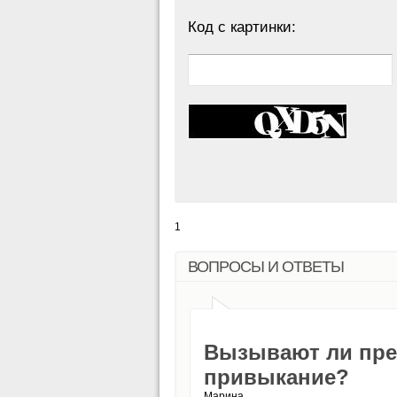
Код с картинки:
1
ВОПРОСЫ И ОТВЕТЫ
Вызывают ли преп
привыкание?
Марина