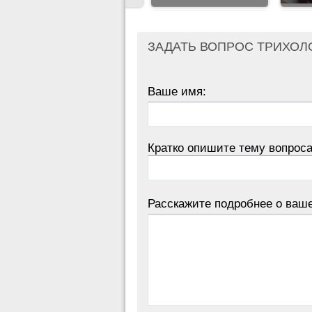
ЗАДАТЬ ВОПРОС ТРИХОЛ
Ваше имя:
Кратко опишите тему вопроса
Расскажите подробнее о ваш