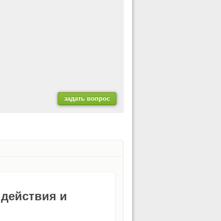
 действия и