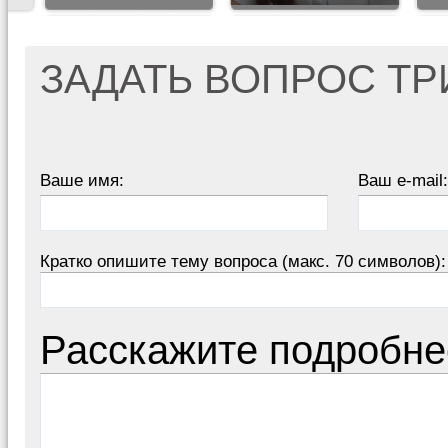
ЗАДАТЬ ВОПРОС Т
Ваше имя:
Ваш e-mail:
Кратко опишите тему вопроса (макс. 70 символов):
Расскажите подробне