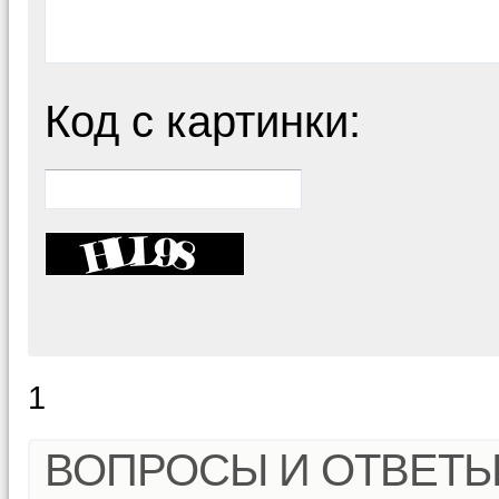
Код с картинки:
1
ВОПРОСЫ И ОТВЕТ