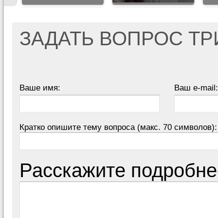
ЗАДАТЬ ВОПРОС Т
Ваше имя:
Ваш e-mail:
Кратко опишите тему вопроса (макс. 70 символов):
Расскажите подробне