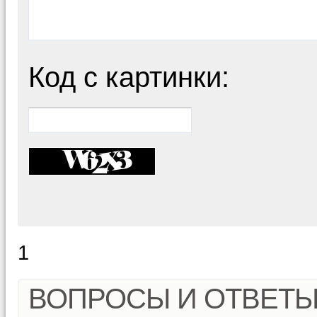
Код с картинки:
1
ВОПРОСЫ И ОТВЕТ