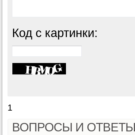
Код с картинки:
1
ВОПРОСЫ И ОТВЕТ