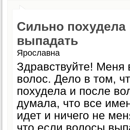
Сильно похудела 
выпадать
Ярославна
Здравствуйте! Меня 
волос. Дело в том, ч
похудела и после во
думала, что все имен
идет и ничего не мен
что если волосы вып