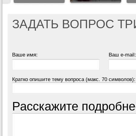
ЗАДАТЬ ВОПРОС Т
Ваше имя:
Ваш e-mail:
Кратко опишите тему вопроса (макс. 70 символов):
Расскажите подробне