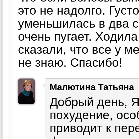
это не надолго. Густ
уменьшилась в два с
очень пугает. Ходила
сказали, что все у м
не знаю. Спасибо!
Малютина Татьяна
Добрый день, 
похудение, осо
приводит к пер