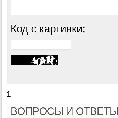
Код с картинки:
1
ВОПРОСЫ И ОТВЕТ