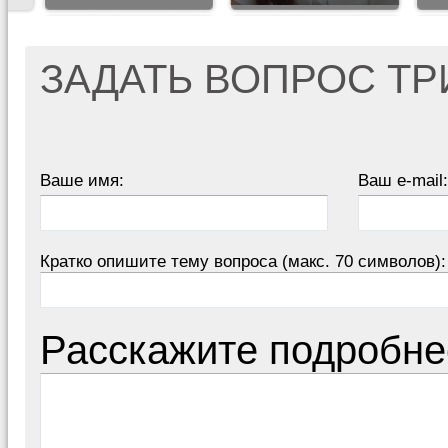
ЗАДАТЬ ВОПРОС Т
Ваше имя:
Ваш e-mail:
Кратко опишите тему вопроса (макс. 70 символов):
Расскажите подробне