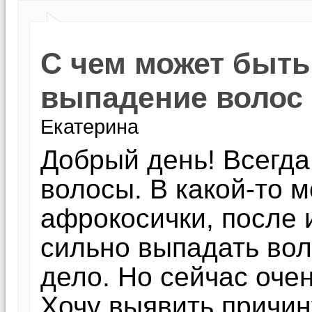
С чем может быть
выпадение волос
Екатерина
Добрый день! Всегда
волосы. В какой-то 
афрокосички, после 
сильно выпадать вол
дело. Но сейчас оче
Хочу выявить причин