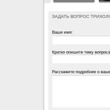
ЗАДАТЬ ВОПРОС ТРИХОЛ
Ваше имя:
Кратко опишите тему вопроса
Расскажите подробнее о ваш