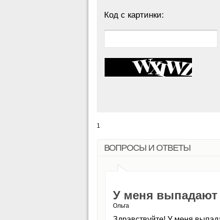
Код с картинки:
1
ВОПРОСЫ И ОТВЕТЫ
У меня выпадают
Ольга
Здравствуйте! У меня выпад