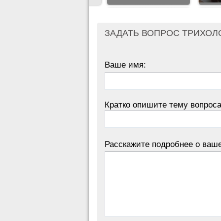
ЗАДАТЬ ВОПРОС ТРИХОЛ
Ваше имя:
Кратко опишите тему вопроса
Расскажите подробнее о ваш