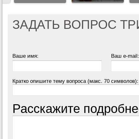
ЗАДАТЬ ВОПРОС Т
Ваше имя:
Ваш e-mail:
Кратко опишите тему вопроса (макс. 70 символов):
Расскажите подробне