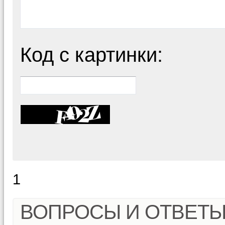
Код с картинки:
1
ВОПРОСЫ И ОТВЕТ