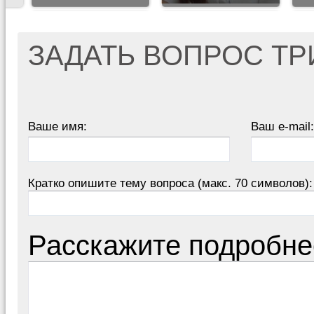
ЗАДАТЬ ВОПРОС Т
Ваше имя:
Ваш e-mail:
Кратко опишите тему вопроса (макс. 70 символов):
Расскажите подробне