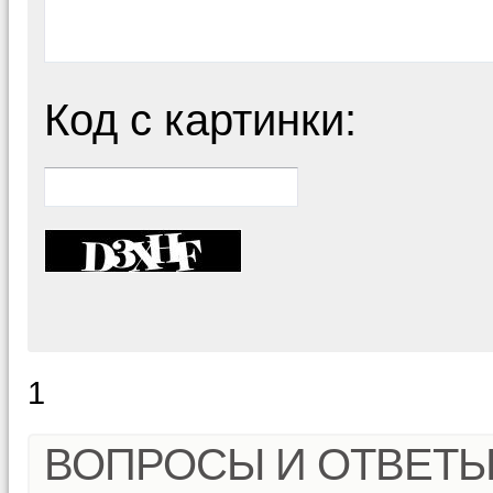
Код с картинки:
1
ВОПРОСЫ И ОТВЕТ