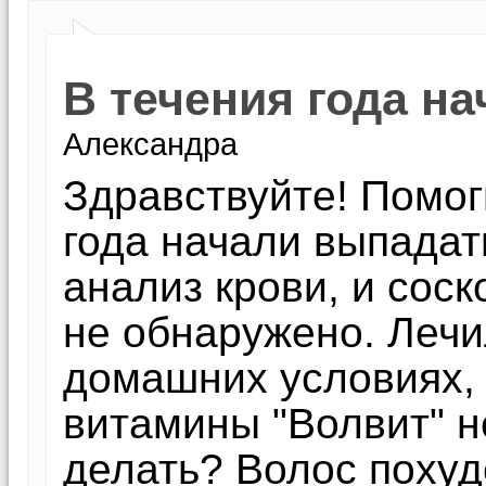
В течения года н
Александра
Здравствуйте! Помог
года начали выпадат
анализ крови, и соск
не обнаружено. Лечи
домашних условиях, 
витамины "Волвит" н
делать? Волос похуд