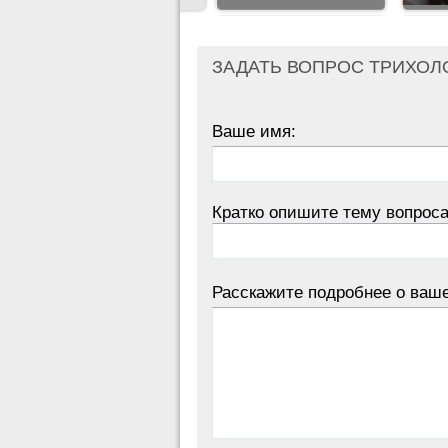
ЗАДАТЬ ВОПРОС ТРИХОЛ
Ваше имя:
Кратко опишите тему вопроса
Расскажите подробнее о ваш