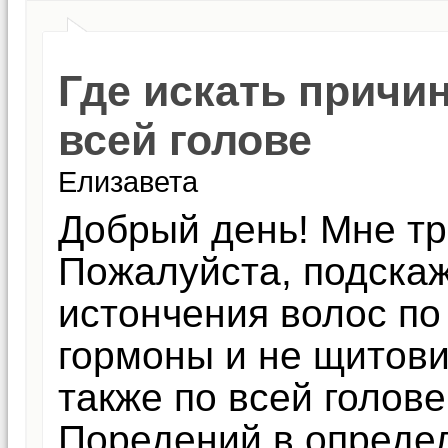
Где искать причи
всей голове
Елизавета
Добрый день! Мне тр
Пожалуйста, подскаж
истончения волос по 
гормоны и не щитов
также по всей голове
Поредений в определ