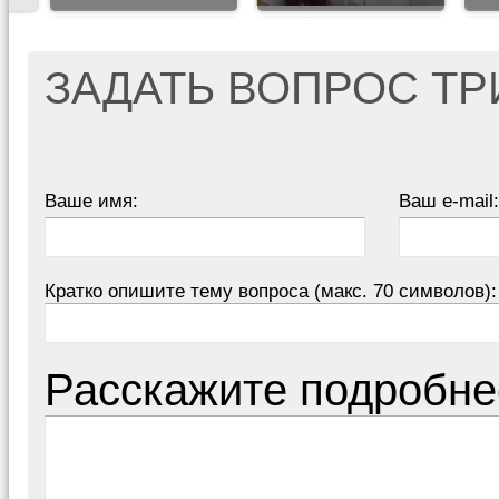
ЗАДАТЬ ВОПРОС Т
Ваше имя:
Ваш e-mail:
Кратко опишите тему вопроса (макс. 70 символов):
Расскажите подробне