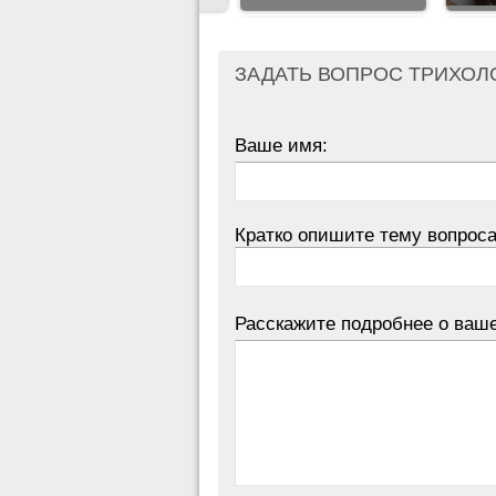
ЗАДАТЬ ВОПРОС ТРИХОЛ
Ваше имя:
Кратко опишите тему вопроса
Расскажите подробнее о ваш