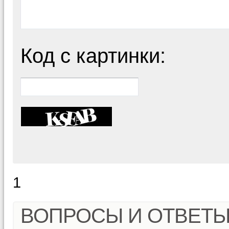
Код с картинки:
1
ВОПРОСЫ И ОТВЕТ