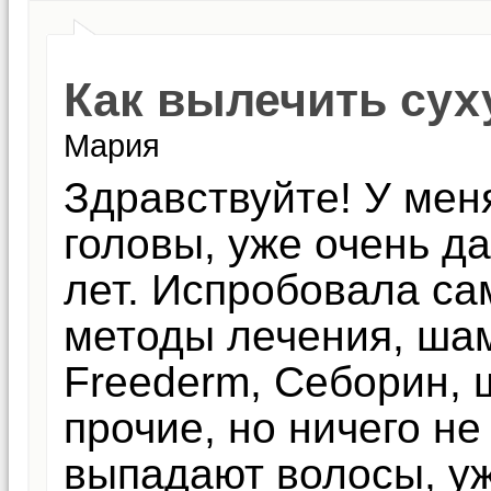
Как вылечить су
Мария
Здравствуйте! У мен
головы, уже очень да
лет. Испробовала с
методы лечения, шам
Freederm, Себорин,
прочие, но ничего не
выпадают волосы, уж