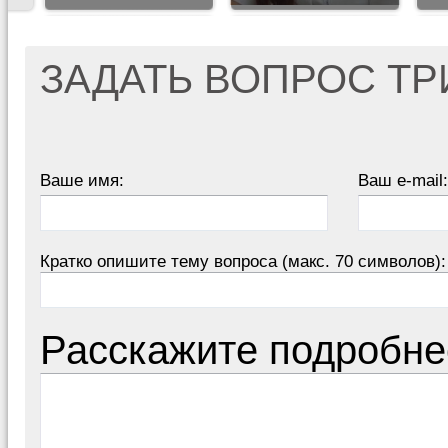
ЗАДАТЬ ВОПРОС Т
Ваше имя:
Ваш e-mail:
Кратко опишите тему вопроса (макс. 70 символов):
Расскажите подробне