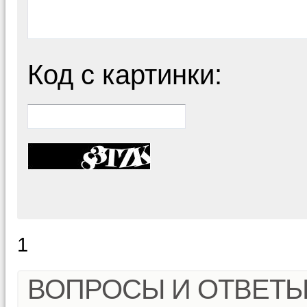
Код с картинки:
1
ВОПРОСЫ И ОТВЕТ