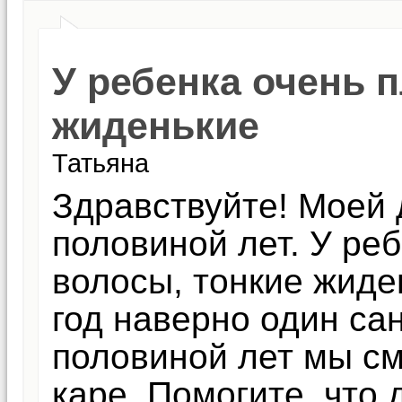
У ребенка очень 
жиденькие
Татьяна
Здравствуйте! Моей 
половиной лет. У ре
волосы, тонкие жиден
год наверно один сан
половиной лет мы см
каре. Помогите, что 