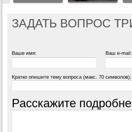
ЗАДАТЬ ВОПРОС Т
Ваше имя:
Ваш e-mail:
Кратко опишите тему вопроса (макс. 70 символов):
Расскажите подробне