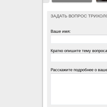
ЗАДАТЬ ВОПРОС ТРИХОЛ
Ваше имя:
Кратко опишите тему вопроса
Расскажите подробнее о ваш