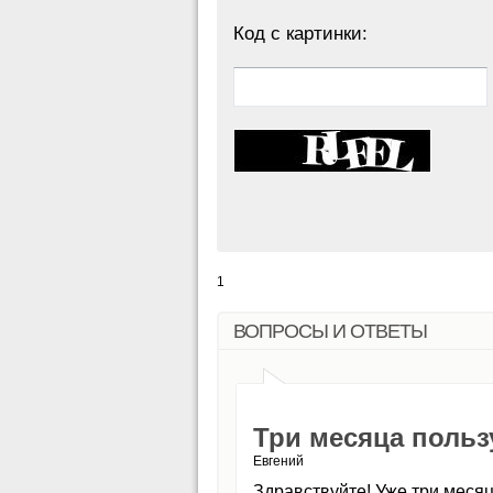
Код с картинки:
1
ВОПРОСЫ И ОТВЕТЫ
Три месяца польз
Евгений
Здравствуйте! Уже три месяц