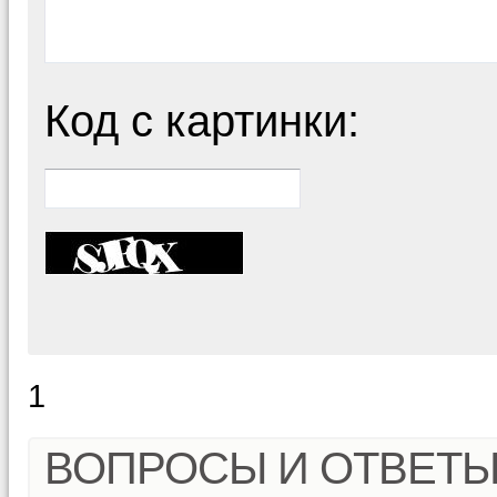
Код с картинки:
1
ВОПРОСЫ И ОТВЕТ