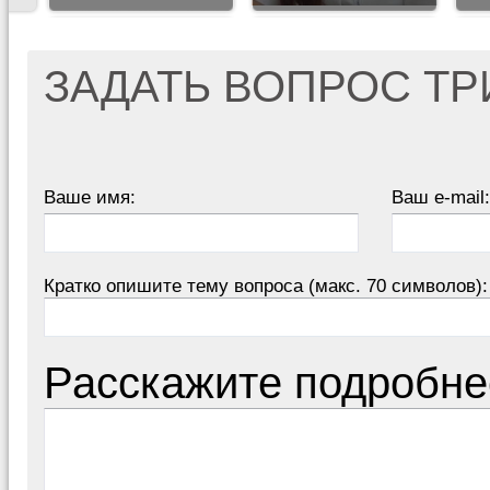
ЗАДАТЬ ВОПРОС Т
Ваше имя:
Ваш e-mail:
Кратко опишите тему вопроса (макс. 70 символов):
Расскажите подробне