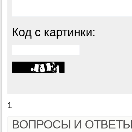
Код с картинки:
1
ВОПРОСЫ И ОТВЕТ