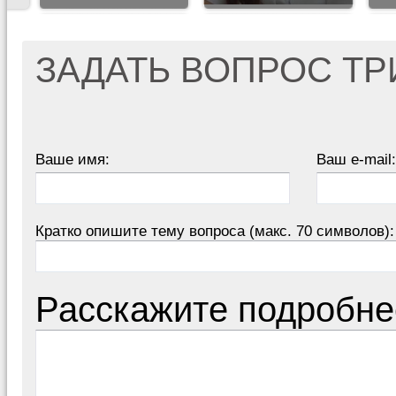
ЗАДАТЬ ВОПРОС Т
Ваше имя:
Ваш e-mail:
Кратко опишите тему вопроса (макс. 70 символов):
Расскажите подробне