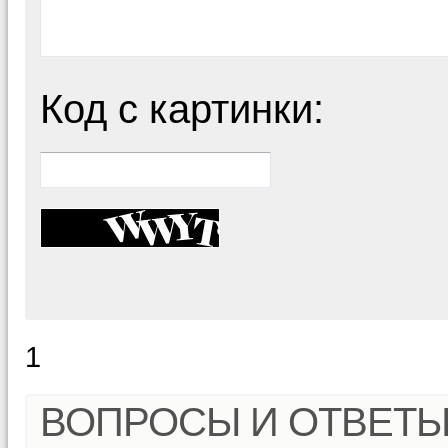
Код с картинки:
1
ВОПРОСЫ И ОТВЕТ