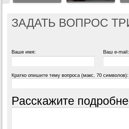
ЗАДАТЬ ВОПРОС Т
Ваше имя:
Ваш e-mail:
Кратко опишите тему вопроса (макс. 70 символов):
Расскажите подробне