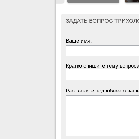
ЗАДАТЬ ВОПРОС ТРИХОЛ
Ваше имя:
Кратко опишите тему вопроса
Расскажите подробнее о ваш