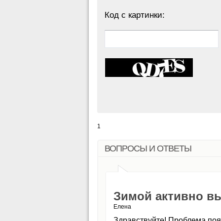
Код с картинки:
1
ВОПРОСЫ И ОТВЕТЫ
Зимой активно в
Елена
Здравствуйте! Проблема появ