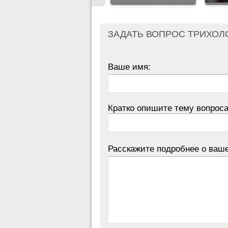
ЗАДАТЬ ВОПРОС ТРИХОЛ
Ваше имя:
Кратко опишите тему вопроса
Расскажите подробнее о ваш