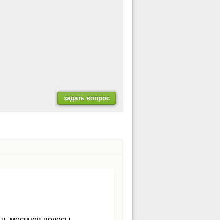
ять месяцев волосы