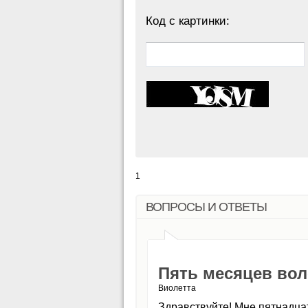
Код с картинки:
1
ВОПРОСЫ И ОТВЕТЫ
Пять месяцев во
Виолетта
Здравствуйте! Мне пятнадца