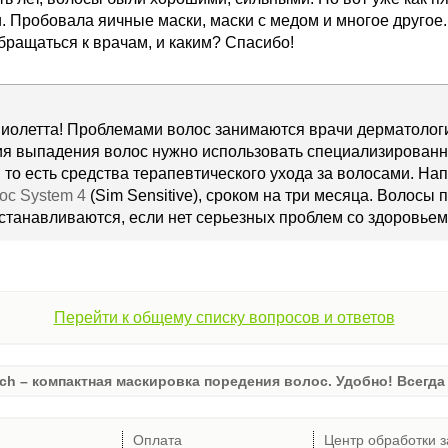
. Пробовала яичные маски, маски с медом и многое другое.
обращаться к врачам, и каким? Спасибо!
иолетта! Проблемами волос занимаются врачи дерматологи 
я выпадения волос нужно использовать специализированн
 то есть средства терапевтического ухода за волосами. На
ос System 4
(Sim Sensitive), сроком на три месяца. Волосы
танавливаются, если нет серьезных проблем со здоровьем
Перейти к общему списку вопросов и ответов
ch – компактная маскировка поредения волос. Удобно! Всегда 
Оплата
Центр обработки з