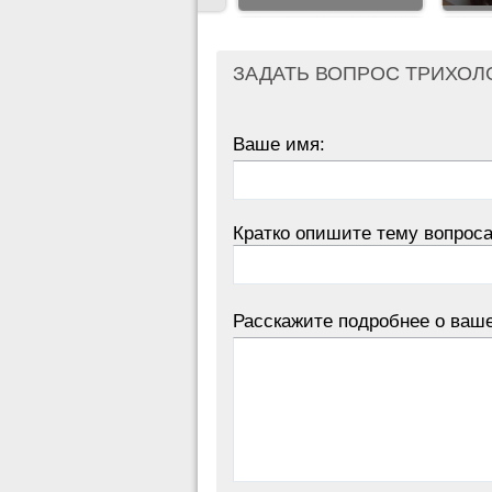
ЗАДАТЬ ВОПРОС ТРИХОЛ
Ваше имя:
Кратко опишите тему вопроса
Расскажите подробнее о ваш