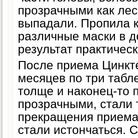
прозрачными как лес
выпадали. Пропила к
различные маски в д
результат практическ
После приема Цинкт
месяцев по три табл
толще и наконец-то 
прозрачными, стали
прекращения приема
стали истончаться. 