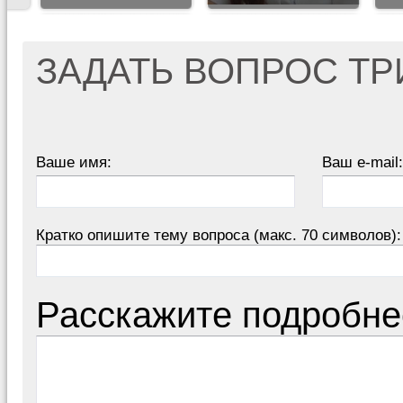
ЗАДАТЬ ВОПРОС Т
Ваше имя:
Ваш e-mail:
Кратко опишите тему вопроса (макс. 70 символов):
Расскажите подробне