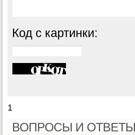
Код с картинки:
1
ВОПРОСЫ И ОТВЕТ