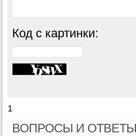
Код с картинки:
1
ВОПРОСЫ И ОТВЕТ