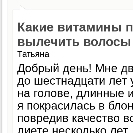
Какие витамины п
вылечить волосы
Татьяна
Добрый день! Мне дв
до шестнадцати лет 
на голове, длинные 
я покрасилась в бло
повредив качество в
диете несколько лет.