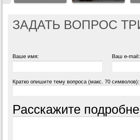
ЗАДАТЬ ВОПРОС Т
Ваше имя:
Ваш e-mail:
Кратко опишите тему вопроса (макс. 70 символов):
Расскажите подробне