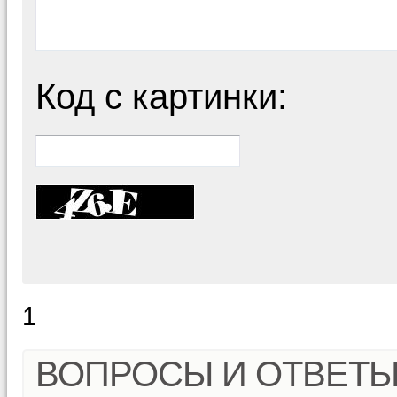
Код с картинки:
1
ВОПРОСЫ И ОТВЕТ