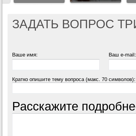
ЗАДАТЬ ВОПРОС Т
Ваше имя:
Ваш e-mail:
Кратко опишите тему вопроса (макс. 70 символов):
Расскажите подробне