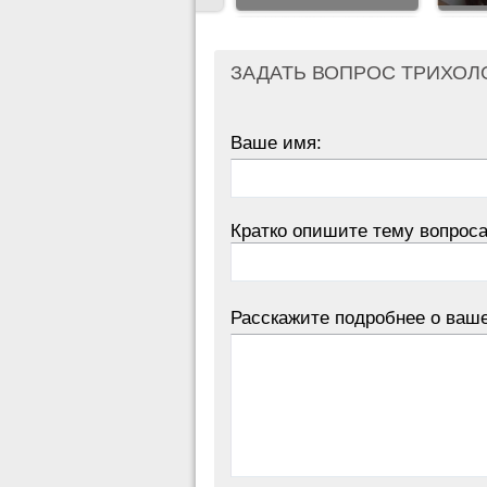
ЗАДАТЬ ВОПРОС ТРИХОЛ
Ваше имя:
Кратко опишите тему вопроса
Расскажите подробнее о ваш