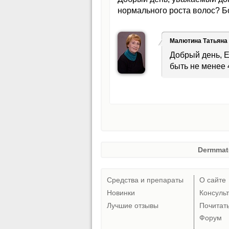
нормального роста волос? Б
Малютина Татьяна
Добрый день, Е
быть не менее 
Dermmat
Средства и препараты
О сайте
Новинки
Консуль
Лучшие отзывы
Почитат
Форум