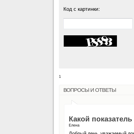
Код с картинки:
1
ВОПРОСЫ И ОТВЕТЫ
Какой показатель
Елена
Добрый день, уважаемый док