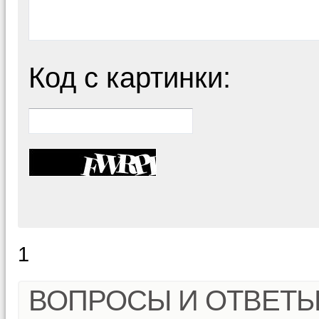
Код с картинки:
1
ВОПРОСЫ И ОТВЕТ