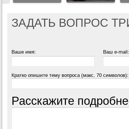
ЗАДАТЬ ВОПРОС Т
Ваше имя:
Ваш e-mail:
Кратко опишите тему вопроса (макс. 70 символов):
Расскажите подробне