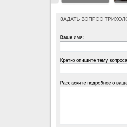
ЗАДАТЬ ВОПРОС ТРИХОЛ
Ваше имя:
Кратко опишите тему вопроса
Расскажите подробнее о ваш