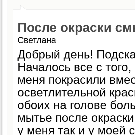
После окраски см
Cветлана
Добрый день! Подска
Началось все с того,
меня покрасили вмес
осветлительной крас
обоих на голове бол
мытье после окраски
у меня так и у моей 