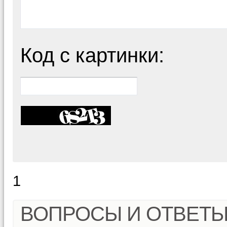
Код с картинки:
1
ВОПРОСЫ И ОТВЕТ