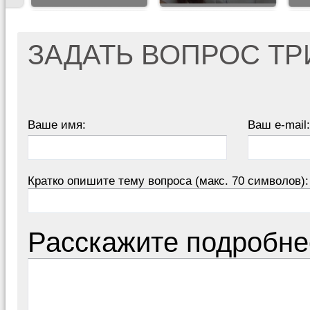
ЗАДАТЬ ВОПРОС Т
Ваше имя:
Ваш e-mail:
Кратко опишите тему вопроса (макс. 70 символов):
Расскажите подробне