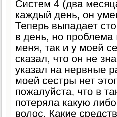
Систем 4 (два месяц
каждый день, он ум
Теперь выпадает сто
в день, но проблема 
меня, так и у моей с
сказал, что он не зн
указал на нервные ра
моей сестры нет это
пожалуйста, что в т
потеряла какую либо
волос. Какие средст