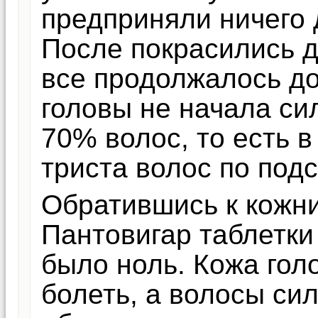
предприняли ничего 
После покрасились д
все продолжалось до
головы не начала си
70% волос, то есть в
триста волос по подс
Обратившись к кожни
Пантовигар таблетки
было ноль. Кожа гол
болеть, а волосы си